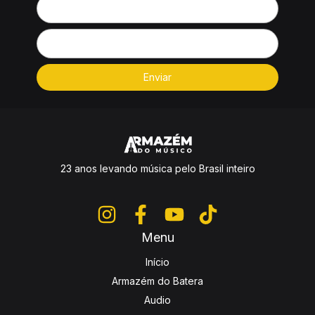
23 anos levando música pelo Brasil inteiro
Menu
Início
Armazém do Batera
Audio