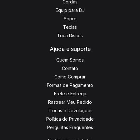
Cordas
Equip para DJ
Sopro
Teclas
Toca Discos
Ajuda e suporte
Quem Somos
Contato
Como Comprar
Formas de Pagamento
Frete e Entrega
Rastrear Meu Pedido
Trocas e Devoluções
Política de Privacidade
Perguntas Frequentes