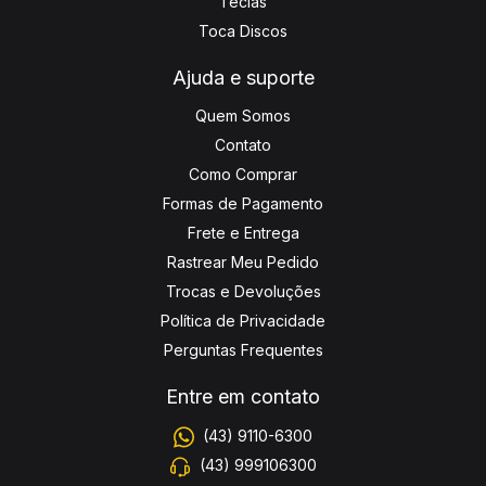
Teclas
Toca Discos
Ajuda e suporte
Quem Somos
Contato
Como Comprar
Formas de Pagamento
Frete e Entrega
Rastrear Meu Pedido
Trocas e Devoluções
Política de Privacidade
Perguntas Frequentes
Entre em contato
(43) 9110-6300
(43) 999106300