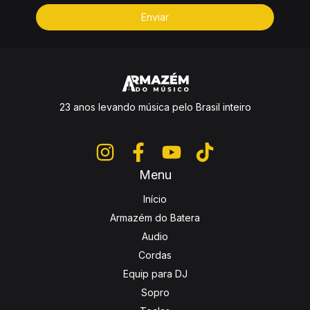
23 anos levando música pelo Brasil inteiro
Menu
Início
Armazém do Batera
Audio
Cordas
Equip para DJ
Sopro