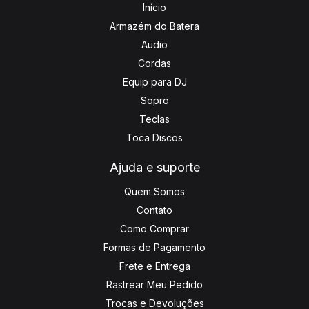
Início
Armazém do Batera
Audio
Cordas
Equip para DJ
Sopro
Teclas
Toca Discos
Ajuda e suporte
Quem Somos
Contato
Como Comprar
Formas de Pagamento
Frete e Entrega
Rastrear Meu Pedido
Trocas e Devoluções