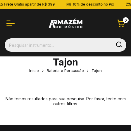
Frete Grátis apartir de R$ 399
10% de desconto no Pix
0
Tajon
Início
Bateria e Percussão
Tajon
Não temos resultados para sua pesquisa. Por favor, tente com
outros filtros.