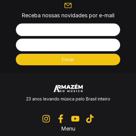
Receba nossas novidades por e-mail
23 anos levando música pelo Brasil inteiro
Menu