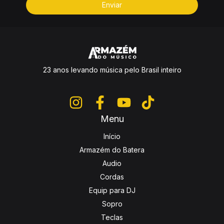
23 anos levando música pelo Brasil inteiro
Menu
Início
Armazém do Batera
Audio
Cordas
Equip para DJ
Sopro
Teclas