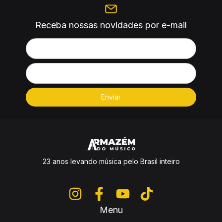
Receba nossas novidades por e-mail
23 anos levando música pelo Brasil inteiro
Menu