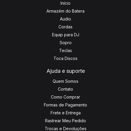
Início
Armazém do Batera
Audio
Cordas
Equip para DJ
Sopro
Teclas
Toca Discos
Ajuda e suporte
Quem Somos
Contato
Como Comprar
Formas de Pagamento
Frete e Entrega
Rastrear Meu Pedido
Trocas e Devoluções