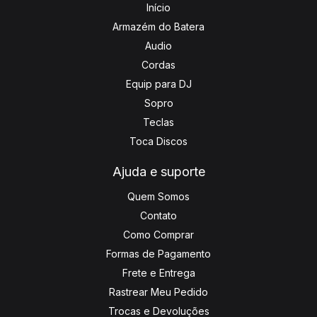
Início
Armazém do Batera
Audio
Cordas
Equip para DJ
Sopro
Teclas
Toca Discos
Ajuda e suporte
Quem Somos
Contato
Como Comprar
Formas de Pagamento
Frete e Entrega
Rastrear Meu Pedido
Trocas e Devoluções