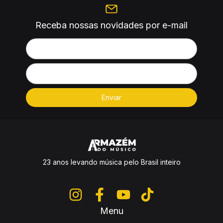
Receba nossas novidades por e-mail
23 anos levando música pelo Brasil inteiro
Menu